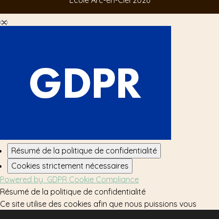
Fermer les réglages des cookies GDPR
Résumé de la politique de confidentialité
Cookies strictement nécessaires
Powered by
GDPR Cookie Compliance
Résumé de la politique de confidentialité
Ce site utilise des cookies afin que nous puissions vous
fournir la meilleure expérience utilisateur possible. Les